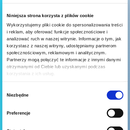
Niniejsza strona korzysta z plików cookie
Wykorzystujemy pliki cookie do spersonalizowania treści
i reklam, aby oferować funkcje społecznościowe i
analizować ruch w naszej witrynie. Informacje o tym, jak
korzystasz z naszej witryny, udostępniamy partnerom
społecznościowym, reklamowym i analitycznym.
Partnerzy mogą połączyć te informacje z innymi danymi
otrzymanymi od Ciebie lub uzyskanymi podczas
korzystania z ich usług.
Wybór
Niezbędne
zgody
Preferencje
Wyślij wiadomość