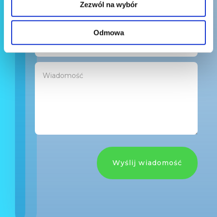
Zezwól na wybór
Odmowa
Wyślij wiadomość