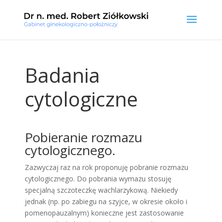
Badania
cytologiczne
Pobieranie rozmazu
cytologicznego.
Zazwyczaj raz na rok proponuję pobranie rozmazu
cytologicznego. Do pobrania wymazu stosuję
specjalną szczoteczkę wachlarzykową. Niekiedy
jednak (np. po zabiegu na szyjce, w okresie około i
pomenopauzalnym) konieczne jest zastosowanie