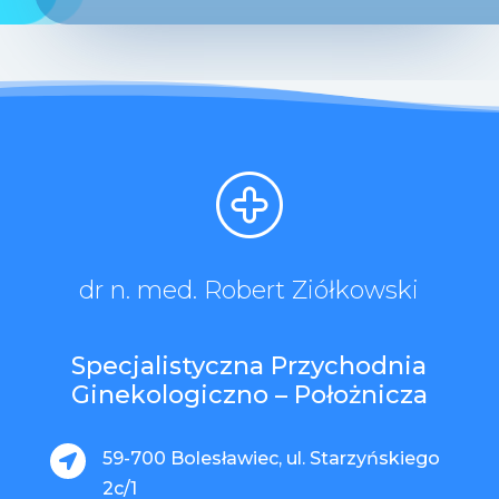
dr n. med. Robert Ziółkowski
Specjalistyczna Przychodnia
Ginekologiczno – Położnicza
59-700 Bolesławiec, ul. Starzyńskiego

2c/1