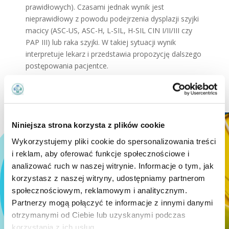
prawidłowych). Czasami jednak wynik jest
nieprawidłowy z powodu podejrzenia dysplazji szyjki
macicy (ASC-US, ASC-H, L-SIL, H-SIL CIN I/II/III czy
PAP III) lub raka szyjki. W takiej sytuacji wynik
interpretuje lekarz i przedstawia propozycję dalszego
postępowania pacjentce.
Niniejsza strona korzysta z plików cookie
Wykorzystujemy pliki cookie do spersonalizowania treści
i reklam, aby oferować funkcje społecznościowe i
analizować ruch w naszej witrynie. Informacje o tym, jak
korzystasz z naszej witryny, udostępniamy partnerom
społecznościowym, reklamowym i analitycznym.
Partnerzy mogą połączyć te informacje z innymi danymi
otrzymanymi od Ciebie lub uzyskanymi podczas
korzystania z ich usług.