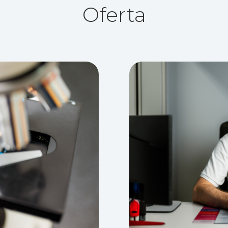
Oferta