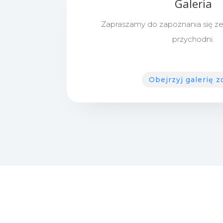
Galeria
Zapraszamy do zapoznania się ze
przychodni.
Obejrzyj galerię z