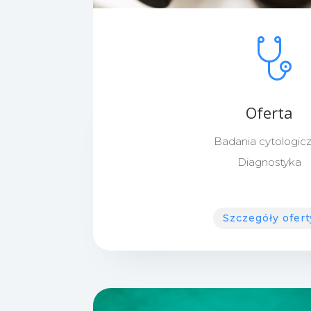
Oferta
Badania cytologic
Diagnostyka
Szczegóły ofert