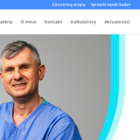
Zarezerwuj wizytę
Sprawdź wyniki badań
aleria
O mnie
Kontakt
Kalkulatory
Aktualności