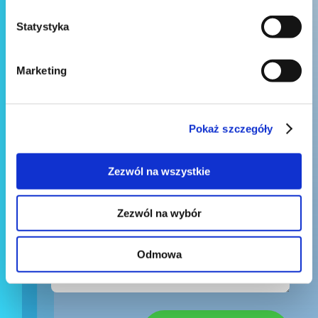
Statystyka
Marketing
Pokaż szczegóły
Zezwól na wszystkie
Zezwól na wybór
Odmowa