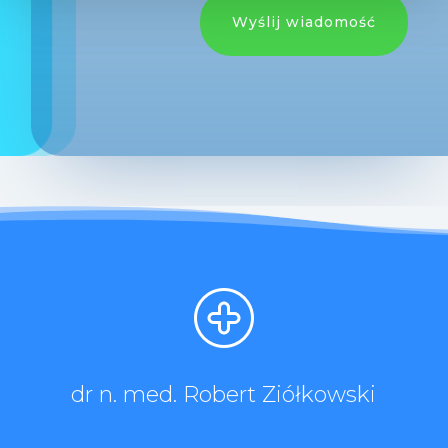
Wyślij wiadomość
dr n. med. Robert Ziółkowski