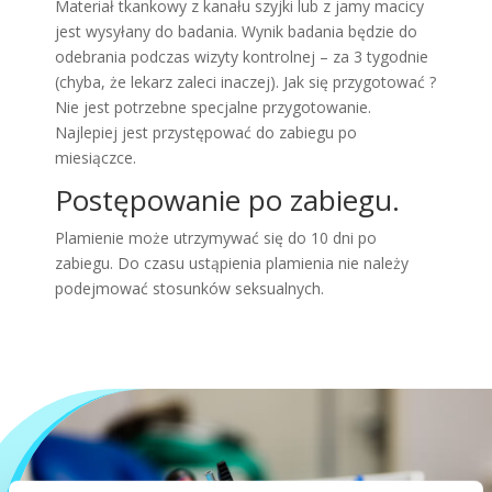
Materiał tkankowy z kanału szyjki lub z jamy macicy
jest wysyłany do badania. Wynik badania będzie do
odebrania podczas wizyty kontrolnej – za 3 tygodnie
(chyba, że lekarz zaleci inaczej). Jak się przygotować ?
Nie jest potrzebne specjalne przygotowanie.
Najlepiej jest przystępować do zabiegu po
miesiączce.
Postępowanie po zabiegu.
Plamienie może utrzymywać się do 10 dni po
zabiegu. Do czasu ustąpienia plamienia nie należy
podejmować stosunków seksualnych.