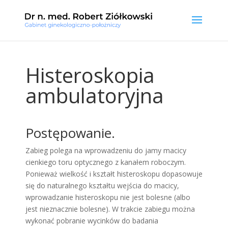
Histeroskopia
ambulatoryjna
Postępowanie.
Zabieg polega na wprowadzeniu do jamy macicy
cienkiego toru optycznego z kanałem roboczym.
Ponieważ wielkość i kształt histeroskopu dopasowuje
się do naturalnego kształtu wejścia do macicy,
wprowadzanie histeroskopu nie jest bolesne (albo
jest nieznacznie bolesne). W trakcie zabiegu można
wykonać pobranie wycinków do badania