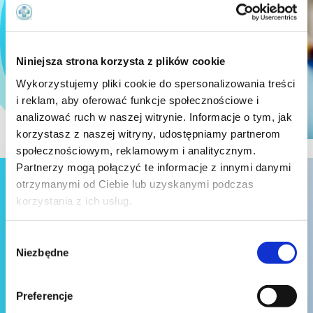
Niniejsza strona korzysta z plików cookie
Wykorzystujemy pliki cookie do spersonalizowania treści
i reklam, aby oferować funkcje społecznościowe i
analizować ruch w naszej witrynie. Informacje o tym, jak
korzystasz z naszej witryny, udostępniamy partnerom
społecznościowym, reklamowym i analitycznym.
Partnerzy mogą połączyć te informacje z innymi danymi
otrzymanymi od Ciebie lub uzyskanymi podczas
korzystania z ich usług.

Wybór
Niezbędne
zgody
Preferencje
Formularz kontaktowy