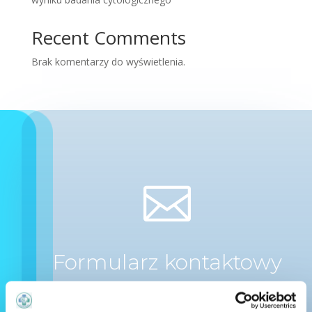
Recent Comments
Brak komentarzy do wyświetlenia.

Formularz kontaktowy