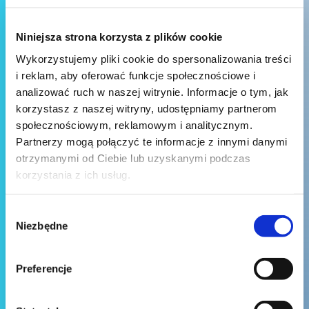
Niniejsza strona korzysta z plików cookie
Wykorzystujemy pliki cookie do spersonalizowania treści
i reklam, aby oferować funkcje społecznościowe i
analizować ruch w naszej witrynie. Informacje o tym, jak
korzystasz z naszej witryny, udostępniamy partnerom
społecznościowym, reklamowym i analitycznym.
Partnerzy mogą połączyć te informacje z innymi danymi
otrzymanymi od Ciebie lub uzyskanymi podczas
korzystania z ich usług.
Wybór
Niezbędne
zgody
Preferencje
Wyślij wiadomość