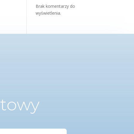
Brak komentarzy do
wyświetlenia.
ktowy