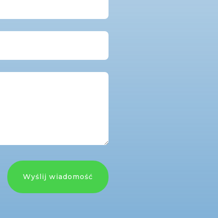
Wyślij wiadomość