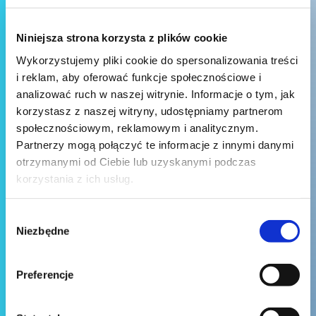
Niniejsza strona korzysta z plików cookie
Wykorzystujemy pliki cookie do spersonalizowania treści
i reklam, aby oferować funkcje społecznościowe i
analizować ruch w naszej witrynie. Informacje o tym, jak
korzystasz z naszej witryny, udostępniamy partnerom
społecznościowym, reklamowym i analitycznym.
Partnerzy mogą połączyć te informacje z innymi danymi
otrzymanymi od Ciebie lub uzyskanymi podczas
korzystania z ich usług.
Wybór
Niezbędne
zgody
Preferencje
Wyślij wiadomość