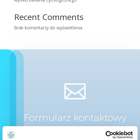
Recent Comments
Brak komentarzy do wyświetlenia.

Formularz kontaktowy