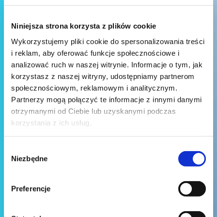
Niniejsza strona korzysta z plików cookie
Wykorzystujemy pliki cookie do spersonalizowania treści
i reklam, aby oferować funkcje społecznościowe i
analizować ruch w naszej witrynie. Informacje o tym, jak
korzystasz z naszej witryny, udostępniamy partnerom
społecznościowym, reklamowym i analitycznym.
Partnerzy mogą połączyć te informacje z innymi danymi
otrzymanymi od Ciebie lub uzyskanymi podczas
korzystania z ich usług.
Wybór
Niezbędne
zgody
Preferencje
Wyślij wiadomość