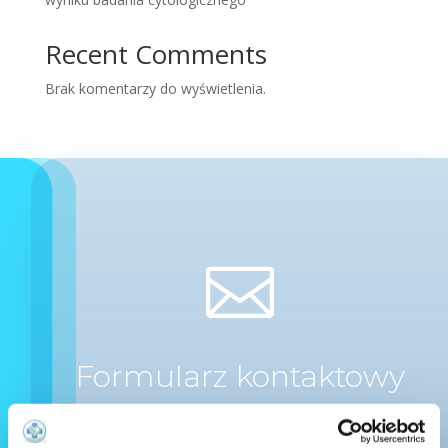
Recent Comments
Brak komentarzy do wyświetlenia.

Formularz kontaktowy