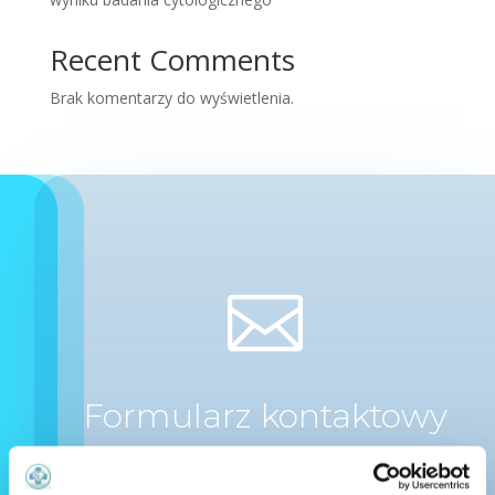
Recent Comments
Brak komentarzy do wyświetlenia.

Formularz kontaktowy