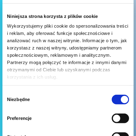
Niniejsza strona korzysta z plików cookie
Wykorzystujemy pliki cookie do spersonalizowania treści
i reklam, aby oferować funkcje społecznościowe i
analizować ruch w naszej witrynie. Informacje o tym, jak
korzystasz z naszej witryny, udostępniamy partnerom
społecznościowym, reklamowym i analitycznym.
Partnerzy mogą połączyć te informacje z innymi danymi
otrzymanymi od Ciebie lub uzyskanymi podczas
korzystania z ich usług.
Wybór
Niezbędne
zgody
Preferencje
Wyślij wiadomość