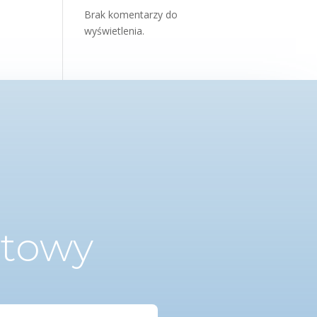
Brak komentarzy do
wyświetlenia.
ktowy