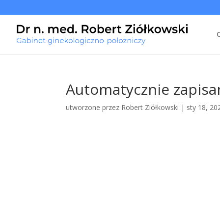
Automatycznie zapisan
utworzone przez
Robert Ziółkowski
|
sty 18, 20