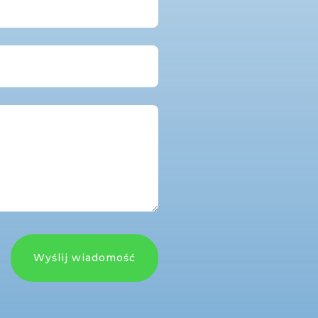
Wyślij wiadomość