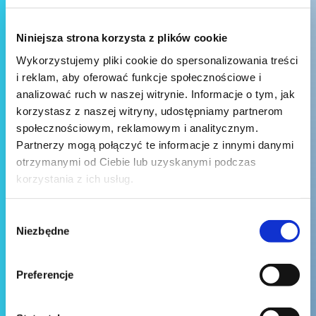
Niniejsza strona korzysta z plików cookie
Wykorzystujemy pliki cookie do spersonalizowania treści
i reklam, aby oferować funkcje społecznościowe i
analizować ruch w naszej witrynie. Informacje o tym, jak
korzystasz z naszej witryny, udostępniamy partnerom
społecznościowym, reklamowym i analitycznym.
Partnerzy mogą połączyć te informacje z innymi danymi
otrzymanymi od Ciebie lub uzyskanymi podczas
korzystania z ich usług.
Wybór
Niezbędne
zgody
Preferencje
Wyślij wiadomość