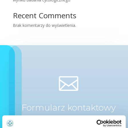
Recent Comments
Brak komentarzy do wyświetlenia.

Formularz kontaktowy