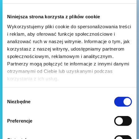
Niniejsza strona korzysta z plików cookie
Wykorzystujemy pliki cookie do spersonalizowania treści
i reklam, aby oferować funkcje społecznościowe i
analizować ruch w naszej witrynie. Informacje o tym, jak
korzystasz z naszej witryny, udostępniamy partnerom
społecznościowym, reklamowym i analitycznym.
Partnerzy mogą połączyć te informacje z innymi danymi
otrzymanymi od Ciebie lub uzyskanymi podczas
korzystania z ich usług.
Wybór
Niezbędne
zgody
Preferencje
Wyślij wiadomość