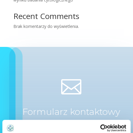
Recent Comments
Brak komentarzy do wyświetlenia.

Formularz kontaktowy