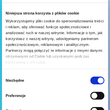
Niniejsza strona korzysta z plików cookie
Wykorzystujemy pliki cookie do spersonalizowania treści
i reklam, aby oferować funkcje społecznościowe i
analizować ruch w naszej witrynie. Informacje o tym, jak
korzystasz z naszej witryny, udostępniamy partnerom
społecznościowym, reklamowym i analitycznym.
Partnerzy mogą połączyć te informacje z innymi danymi
otrzymanymi od Ciebie lub uzyskanymi podczas
korzystania z ich usług.
Wybór
Niezbędne
zgody
Preferencje
Wyślij wiadomość