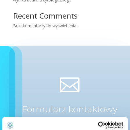
Recent Comments
Brak komentarzy do wyświetlenia.

Formularz kontaktowy