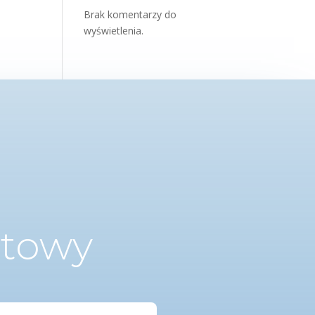
Brak komentarzy do
wyświetlenia.
ktowy