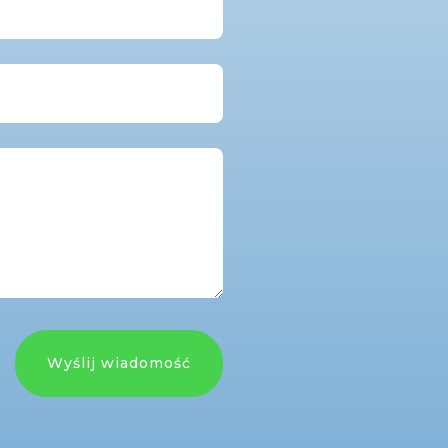
Wyślij wiadomość