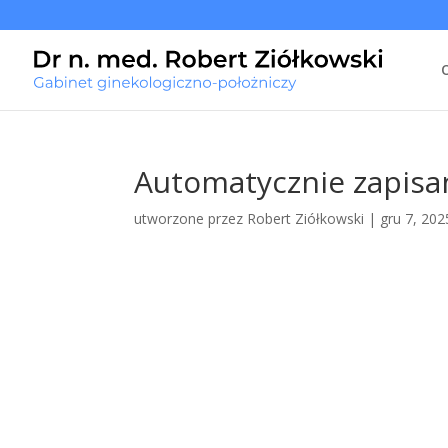
Automatycznie zapisan
utworzone przez
Robert Ziółkowski
|
gru 7, 202