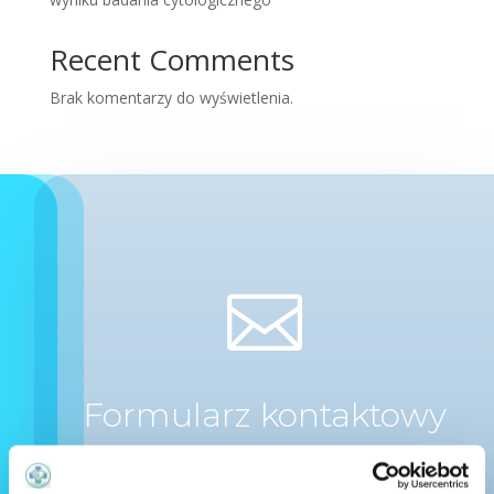
Recent Comments
Brak komentarzy do wyświetlenia.

Formularz kontaktowy