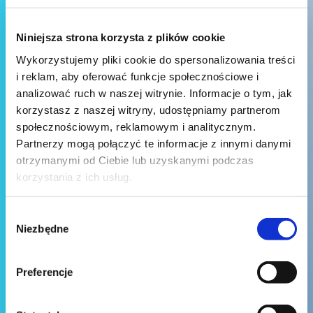
Niniejsza strona korzysta z plików cookie
Wykorzystujemy pliki cookie do spersonalizowania treści
i reklam, aby oferować funkcje społecznościowe i
analizować ruch w naszej witrynie. Informacje o tym, jak
korzystasz z naszej witryny, udostępniamy partnerom
społecznościowym, reklamowym i analitycznym.
Partnerzy mogą połączyć te informacje z innymi danymi
otrzymanymi od Ciebie lub uzyskanymi podczas
korzystania z ich usług.
Wybór
Niezbędne
zgody
Preferencje
Wyślij wiadomość