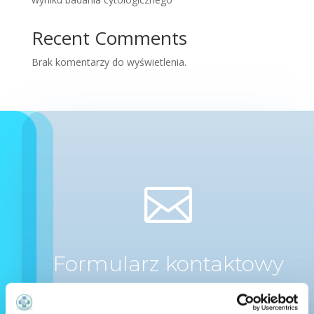
Recent Comments
Brak komentarzy do wyświetlenia.

Formularz kontaktowy