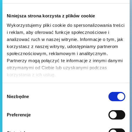
Niniejsza strona korzysta z plików cookie
Wykorzystujemy pliki cookie do spersonalizowania treści
i reklam, aby oferować funkcje społecznościowe i
analizować ruch w naszej witrynie. Informacje o tym, jak
korzystasz z naszej witryny, udostępniamy partnerom
społecznościowym, reklamowym i analitycznym.
Partnerzy mogą połączyć te informacje z innymi danymi
otrzymanymi od Ciebie lub uzyskanymi podczas
korzystania z ich usług.
Wybór
Niezbędne
zgody
Preferencje
Wyślij wiadomość