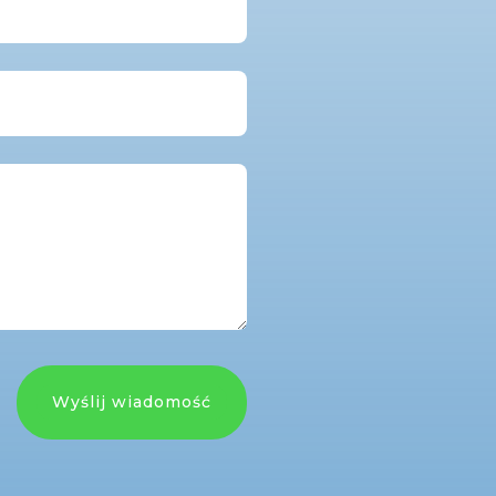
Wyślij wiadomość