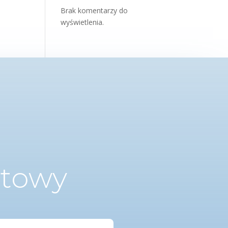
Brak komentarzy do
wyświetlenia.
ktowy