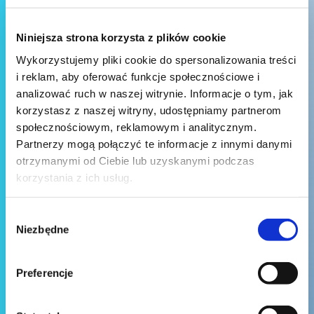
Niniejsza strona korzysta z plików cookie
Wykorzystujemy pliki cookie do spersonalizowania treści
i reklam, aby oferować funkcje społecznościowe i
analizować ruch w naszej witrynie. Informacje o tym, jak
korzystasz z naszej witryny, udostępniamy partnerom
społecznościowym, reklamowym i analitycznym.
Partnerzy mogą połączyć te informacje z innymi danymi
otrzymanymi od Ciebie lub uzyskanymi podczas
korzystania z ich usług.
Wybór
Niezbędne
zgody
Preferencje
Wyślij wiadomość