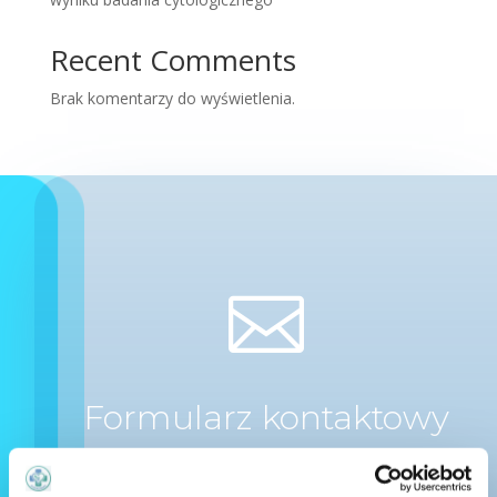
Recent Comments
Brak komentarzy do wyświetlenia.

Formularz kontaktowy