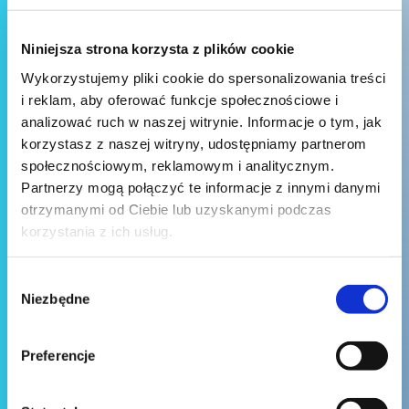
Niniejsza strona korzysta z plików cookie
Wykorzystujemy pliki cookie do spersonalizowania treści
i reklam, aby oferować funkcje społecznościowe i
analizować ruch w naszej witrynie. Informacje o tym, jak
korzystasz z naszej witryny, udostępniamy partnerom
społecznościowym, reklamowym i analitycznym.
Partnerzy mogą połączyć te informacje z innymi danymi
otrzymanymi od Ciebie lub uzyskanymi podczas
korzystania z ich usług.
Wybór
Niezbędne
zgody
Preferencje
Wyślij wiadomość