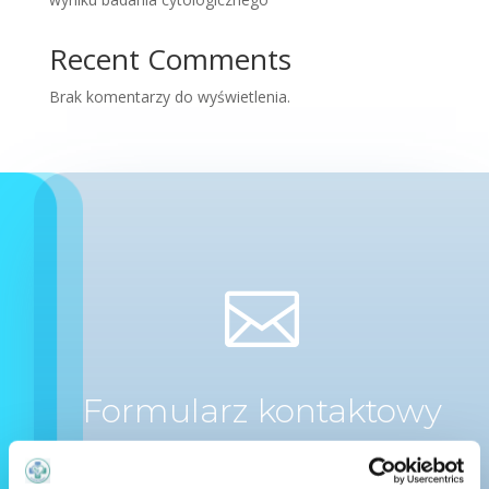
Recent Comments
Brak komentarzy do wyświetlenia.

Formularz kontaktowy