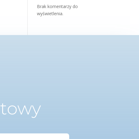
Brak komentarzy do
wyświetlenia.
ktowy