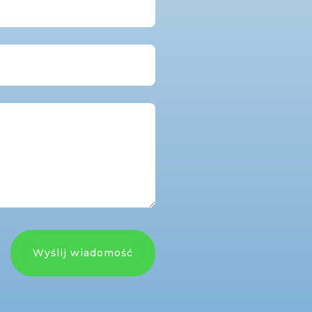
Wyślij wiadomość