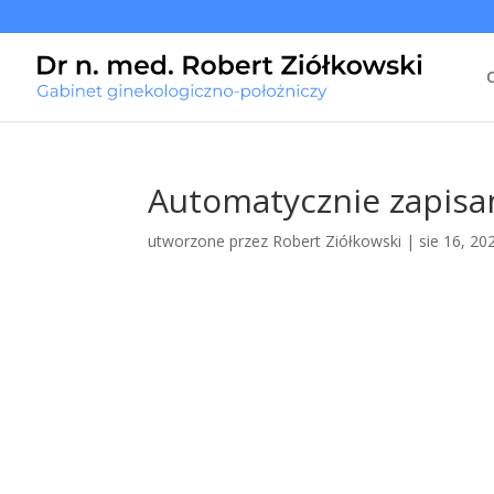
Automatycznie zapisan
utworzone przez
Robert Ziółkowski
|
sie 16, 20