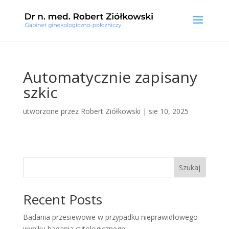
Automatycznie zapisany
szkic
utworzone przez
Robert Ziółkowski
|
sie 10, 2025
Szukaj
Recent Posts
Badania przesiewowe w przypadku nieprawidłowego
wyniku badania cytologicznego