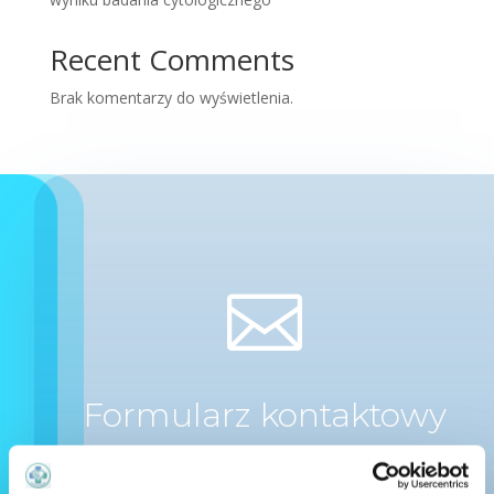
Recent Comments
Brak komentarzy do wyświetlenia.

Formularz kontaktowy