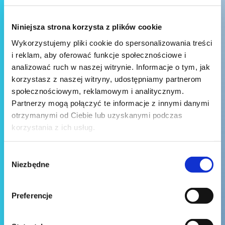
Niniejsza strona korzysta z plików cookie
Wykorzystujemy pliki cookie do spersonalizowania treści
i reklam, aby oferować funkcje społecznościowe i
analizować ruch w naszej witrynie. Informacje o tym, jak
korzystasz z naszej witryny, udostępniamy partnerom
społecznościowym, reklamowym i analitycznym.
Partnerzy mogą połączyć te informacje z innymi danymi
otrzymanymi od Ciebie lub uzyskanymi podczas
korzystania z ich usług.
Wybór
Niezbędne
zgody
Preferencje
Wyślij wiadomość