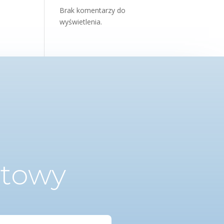
Brak komentarzy do
wyświetlenia.
ktowy