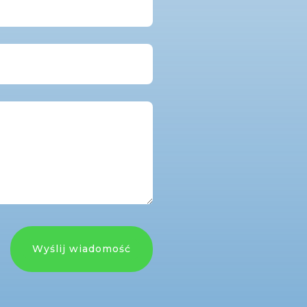
Wyślij wiadomość