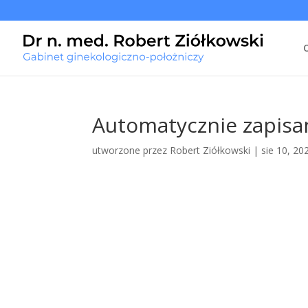
Automatycznie zapisan
utworzone przez
Robert Ziółkowski
|
sie 10, 20