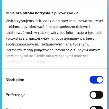
Niniejsza strona korzysta z plików cookie
Wykorzystujemy pliki cookie do spersonalizowania treści
i reklam, aby oferować funkcje społecznościowe i
analizować ruch w naszej witrynie. Informacje o tym, jak
korzystasz z naszej witryny, udostępniamy partnerom
społecznościowym, reklamowym i analitycznym.
Partnerzy mogą połączyć te informacje z innymi danymi
otrzymanymi od Ciebie lub uzyskanymi podczas
korzystania z ich usług.
Wybór
Niezbędne
zgody
Preferencje
Wyślij wiadomość