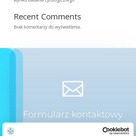
Recent Comments
Brak komentarzy do wyświetlenia.

Formularz kontaktowy