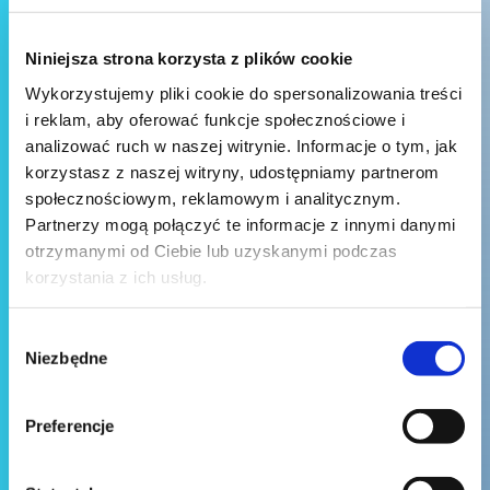
Niniejsza strona korzysta z plików cookie
Wykorzystujemy pliki cookie do spersonalizowania treści
i reklam, aby oferować funkcje społecznościowe i
analizować ruch w naszej witrynie. Informacje o tym, jak
korzystasz z naszej witryny, udostępniamy partnerom
społecznościowym, reklamowym i analitycznym.
Partnerzy mogą połączyć te informacje z innymi danymi
otrzymanymi od Ciebie lub uzyskanymi podczas
korzystania z ich usług.
Wybór
Niezbędne
zgody
Preferencje
Wyślij wiadomość