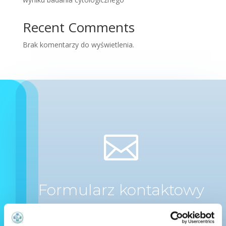
Recent Comments
Brak komentarzy do wyświetlenia.

Formularz kontaktowy