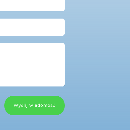
Wyślij wiadomość