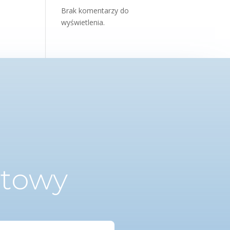
Brak komentarzy do
wyświetlenia.
ktowy