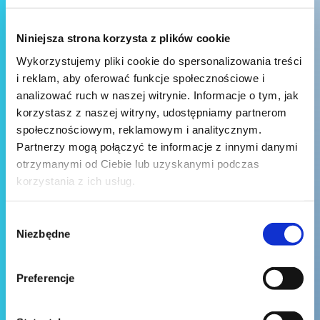
Niniejsza strona korzysta z plików cookie
Wykorzystujemy pliki cookie do spersonalizowania treści
i reklam, aby oferować funkcje społecznościowe i
analizować ruch w naszej witrynie. Informacje o tym, jak
korzystasz z naszej witryny, udostępniamy partnerom
społecznościowym, reklamowym i analitycznym.
Partnerzy mogą połączyć te informacje z innymi danymi
otrzymanymi od Ciebie lub uzyskanymi podczas
korzystania z ich usług.
Wybór
Niezbędne
zgody
Preferencje
Wyślij wiadomość