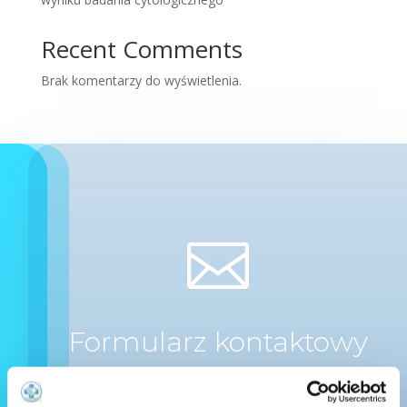
Recent Comments
Brak komentarzy do wyświetlenia.

Formularz kontaktowy