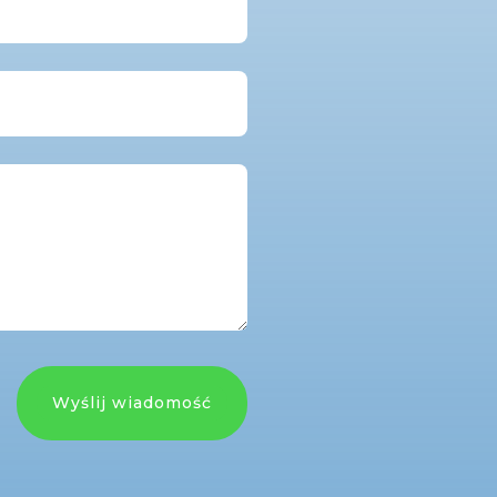
Wyślij wiadomość