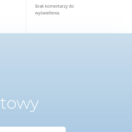
Brak komentarzy do
wyświetlenia.
ktowy