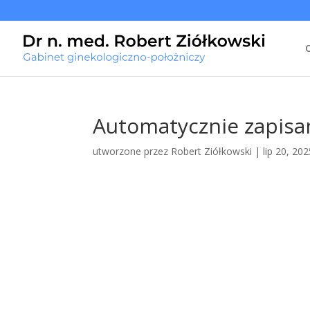
Automatycznie zapisan
utworzone przez
Robert Ziółkowski
|
lip 20, 20