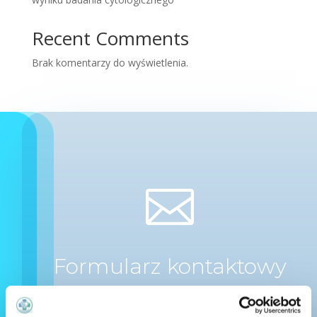
Recent Comments
Brak komentarzy do wyświetlenia.

Formularz kontaktowy