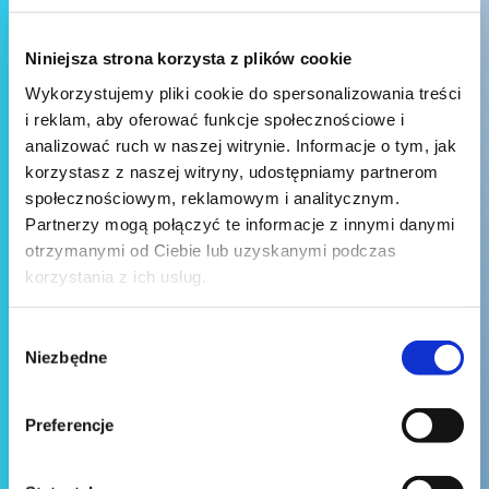
Niniejsza strona korzysta z plików cookie
Wykorzystujemy pliki cookie do spersonalizowania treści
i reklam, aby oferować funkcje społecznościowe i
analizować ruch w naszej witrynie. Informacje o tym, jak
korzystasz z naszej witryny, udostępniamy partnerom
społecznościowym, reklamowym i analitycznym.
Partnerzy mogą połączyć te informacje z innymi danymi
otrzymanymi od Ciebie lub uzyskanymi podczas
korzystania z ich usług.
Wybór
Niezbędne
zgody
Preferencje
Wyślij wiadomość