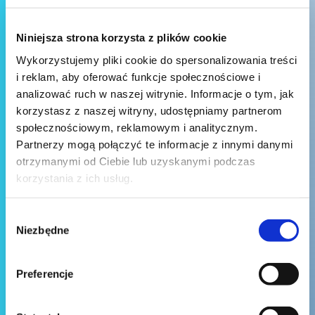
Niniejsza strona korzysta z plików cookie
Wykorzystujemy pliki cookie do spersonalizowania treści
i reklam, aby oferować funkcje społecznościowe i
analizować ruch w naszej witrynie. Informacje o tym, jak
korzystasz z naszej witryny, udostępniamy partnerom
społecznościowym, reklamowym i analitycznym.
Partnerzy mogą połączyć te informacje z innymi danymi
otrzymanymi od Ciebie lub uzyskanymi podczas
korzystania z ich usług.
Wybór
Niezbędne
zgody
Preferencje
Wyślij wiadomość