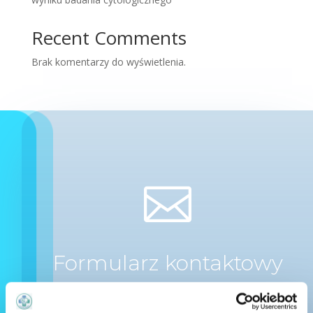
Recent Comments
Brak komentarzy do wyświetlenia.

Formularz kontaktowy