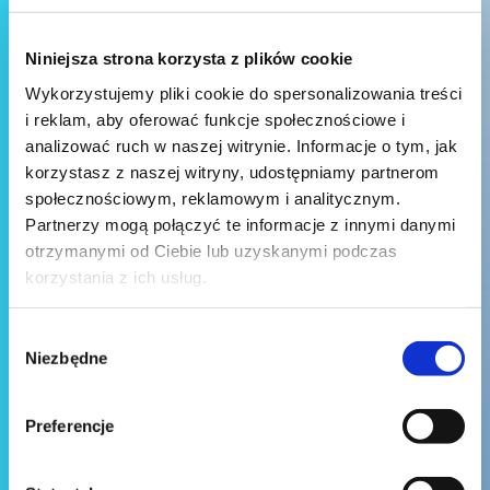
Niniejsza strona korzysta z plików cookie
Wykorzystujemy pliki cookie do spersonalizowania treści
i reklam, aby oferować funkcje społecznościowe i
analizować ruch w naszej witrynie. Informacje o tym, jak
korzystasz z naszej witryny, udostępniamy partnerom
społecznościowym, reklamowym i analitycznym.
Partnerzy mogą połączyć te informacje z innymi danymi
otrzymanymi od Ciebie lub uzyskanymi podczas
korzystania z ich usług.
Wybór
Niezbędne
zgody
Preferencje
Wyślij wiadomość