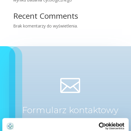
Recent Comments
Brak komentarzy do wyświetlenia.

Formularz kontaktowy