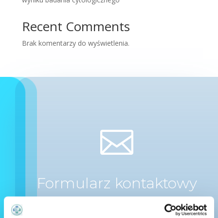
Recent Comments
Brak komentarzy do wyświetlenia.

Formularz kontaktowy