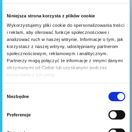
Niniejsza strona korzysta z plików cookie
Wykorzystujemy pliki cookie do spersonalizowania treści
i reklam, aby oferować funkcje społecznościowe i
analizować ruch w naszej witrynie. Informacje o tym, jak
korzystasz z naszej witryny, udostępniamy partnerom
społecznościowym, reklamowym i analitycznym.
Partnerzy mogą połączyć te informacje z innymi danymi
otrzymanymi od Ciebie lub uzyskanymi podczas
korzystania z ich usług.
Wybór
Niezbędne
zgody
Preferencje
Wyślij wiadomość