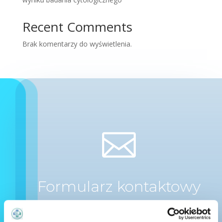
Recent Comments
Brak komentarzy do wyświetlenia.

Formularz kontaktowy