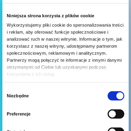
Niniejsza strona korzysta z plików cookie
Wykorzystujemy pliki cookie do spersonalizowania treści
i reklam, aby oferować funkcje społecznościowe i
analizować ruch w naszej witrynie. Informacje o tym, jak
korzystasz z naszej witryny, udostępniamy partnerom
społecznościowym, reklamowym i analitycznym.
Partnerzy mogą połączyć te informacje z innymi danymi
otrzymanymi od Ciebie lub uzyskanymi podczas
korzystania z ich usług.
Wybór
Niezbędne
zgody
Preferencje
Wyślij wiadomość