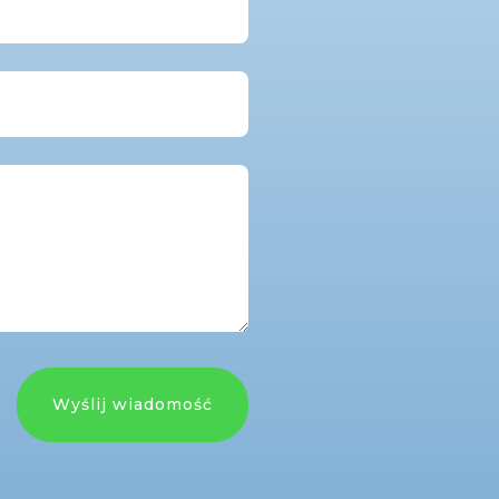
Wyślij wiadomość