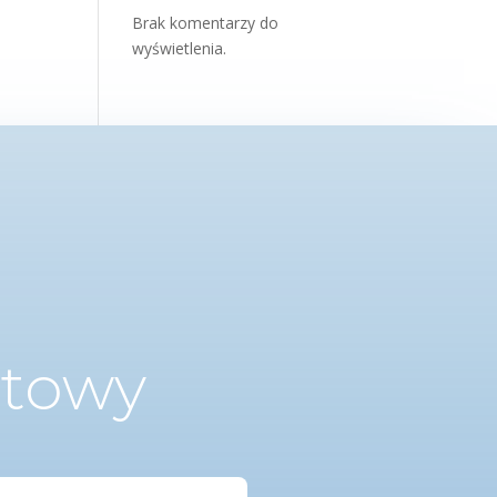
Brak komentarzy do
wyświetlenia.
ktowy