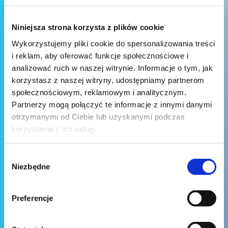
Niniejsza strona korzysta z plików cookie
Wykorzystujemy pliki cookie do spersonalizowania treści
i reklam, aby oferować funkcje społecznościowe i
analizować ruch w naszej witrynie. Informacje o tym, jak
korzystasz z naszej witryny, udostępniamy partnerom
społecznościowym, reklamowym i analitycznym.
Partnerzy mogą połączyć te informacje z innymi danymi
otrzymanymi od Ciebie lub uzyskanymi podczas
korzystania z ich usług.
Wybór
Niezbędne
zgody
Preferencje
Wyślij wiadomość