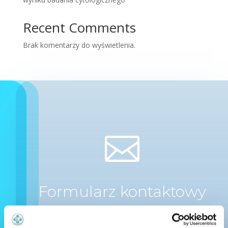
Recent Comments
Brak komentarzy do wyświetlenia.

Formularz kontaktowy