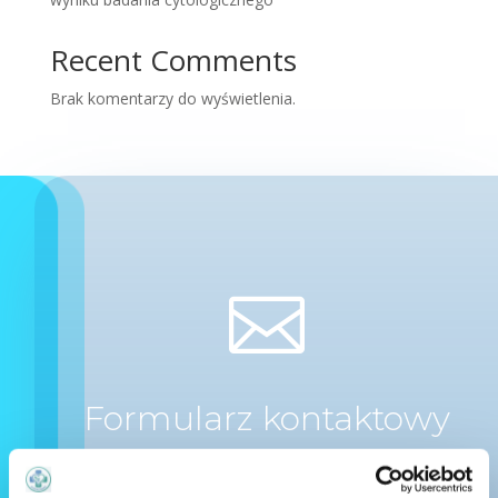
Recent Comments
Brak komentarzy do wyświetlenia.

Formularz kontaktowy