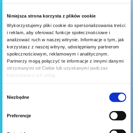
Niniejsza strona korzysta z plików cookie
Wykorzystujemy pliki cookie do spersonalizowania treści
i reklam, aby oferować funkcje społecznościowe i
analizować ruch w naszej witrynie. Informacje o tym, jak
korzystasz z naszej witryny, udostępniamy partnerom
społecznościowym, reklamowym i analitycznym.
Partnerzy mogą połączyć te informacje z innymi danymi
otrzymanymi od Ciebie lub uzyskanymi podczas
korzystania z ich usług.
Wybór
Niezbędne
zgody
Preferencje
Wyślij wiadomość