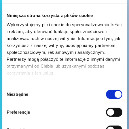
Niniejsza strona korzysta z plików cookie
Wykorzystujemy pliki cookie do spersonalizowania treści
i reklam, aby oferować funkcje społecznościowe i
analizować ruch w naszej witrynie. Informacje o tym, jak
korzystasz z naszej witryny, udostępniamy partnerom
społecznościowym, reklamowym i analitycznym.
Partnerzy mogą połączyć te informacje z innymi danymi
otrzymanymi od Ciebie lub uzyskanymi podczas
korzystania z ich usług.
Wybór
Niezbędne
zgody
Preferencje
Wyślij wiadomość