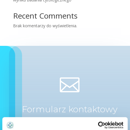
Recent Comments
Brak komentarzy do wyświetlenia.

Formularz kontaktowy