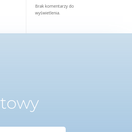
Brak komentarzy do
wyświetlenia.
ktowy