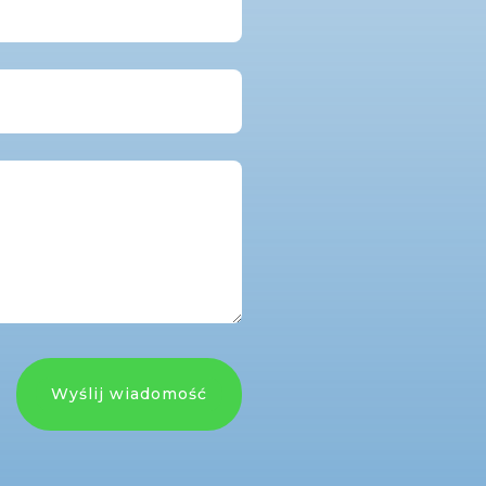
Wyślij wiadomość