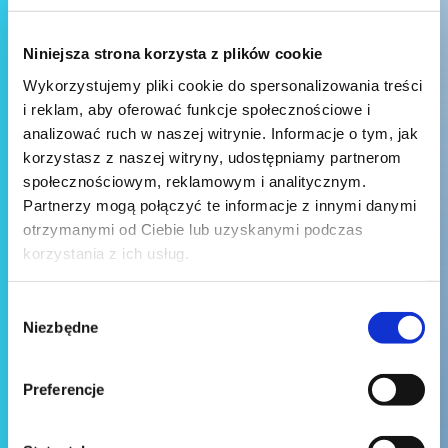
Niniejsza strona korzysta z plików cookie
Wykorzystujemy pliki cookie do spersonalizowania treści
i reklam, aby oferować funkcje społecznościowe i
analizować ruch w naszej witrynie. Informacje o tym, jak
korzystasz z naszej witryny, udostępniamy partnerom
społecznościowym, reklamowym i analitycznym.
Partnerzy mogą połączyć te informacje z innymi danymi
otrzymanymi od Ciebie lub uzyskanymi podczas
korzystania z ich usług.
Wybór
Niezbędne
zgody
Preferencje
Wyślij wiadomość