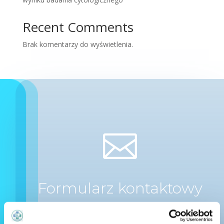
Recent Comments
Brak komentarzy do wyświetlenia.

Formularz kontaktowy