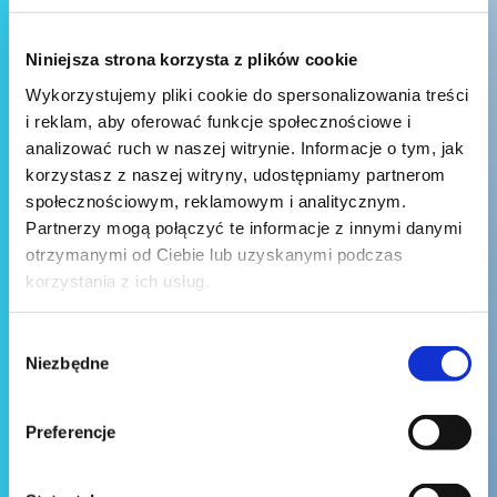
Niniejsza strona korzysta z plików cookie
Wykorzystujemy pliki cookie do spersonalizowania treści
i reklam, aby oferować funkcje społecznościowe i
analizować ruch w naszej witrynie. Informacje o tym, jak
korzystasz z naszej witryny, udostępniamy partnerom
społecznościowym, reklamowym i analitycznym.
Partnerzy mogą połączyć te informacje z innymi danymi
otrzymanymi od Ciebie lub uzyskanymi podczas
korzystania z ich usług.
Wybór
Niezbędne
zgody
Preferencje
Wyślij wiadomość