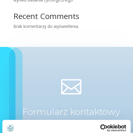
Recent Comments
Brak komentarzy do wyświetlenia.

Formularz kontaktowy