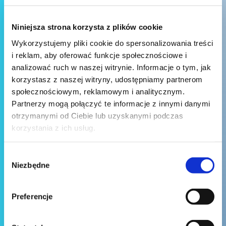
Niniejsza strona korzysta z plików cookie
Wykorzystujemy pliki cookie do spersonalizowania treści
i reklam, aby oferować funkcje społecznościowe i
analizować ruch w naszej witrynie. Informacje o tym, jak
korzystasz z naszej witryny, udostępniamy partnerom
społecznościowym, reklamowym i analitycznym.
Partnerzy mogą połączyć te informacje z innymi danymi
otrzymanymi od Ciebie lub uzyskanymi podczas
korzystania z ich usług.
Wybór
Niezbędne
zgody
Preferencje
Wyślij wiadomość