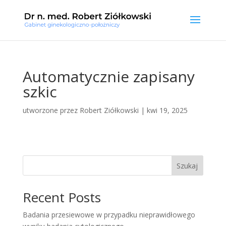
Automatycznie zapisany
szkic
utworzone przez
Robert Ziółkowski
|
kwi 19, 2025
Szukaj
Recent Posts
Badania przesiewowe w przypadku nieprawidłowego