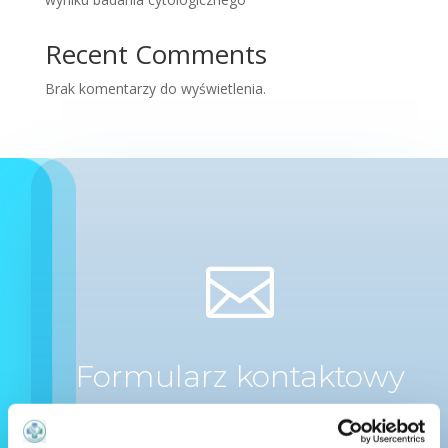
Recent Comments
Brak komentarzy do wyświetlenia.

Formularz kontaktowy