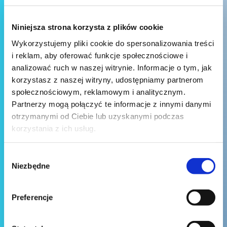
Niniejsza strona korzysta z plików cookie
Wykorzystujemy pliki cookie do spersonalizowania treści
i reklam, aby oferować funkcje społecznościowe i
analizować ruch w naszej witrynie. Informacje o tym, jak
korzystasz z naszej witryny, udostępniamy partnerom
społecznościowym, reklamowym i analitycznym.
Partnerzy mogą połączyć te informacje z innymi danymi
otrzymanymi od Ciebie lub uzyskanymi podczas
korzystania z ich usług.
Wybór
Niezbędne
zgody
Preferencje
Wyślij wiadomość