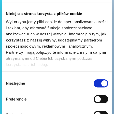
Niniejsza strona korzysta z plików cookie
Wykorzystujemy pliki cookie do spersonalizowania treści
i reklam, aby oferować funkcje społecznościowe i
analizować ruch w naszej witrynie. Informacje o tym, jak
korzystasz z naszej witryny, udostępniamy partnerom
społecznościowym, reklamowym i analitycznym.
Partnerzy mogą połączyć te informacje z innymi danymi
otrzymanymi od Ciebie lub uzyskanymi podczas
korzystania z ich usług.
Wybór
Niezbędne
zgody
Preferencje
Wyślij wiadomość