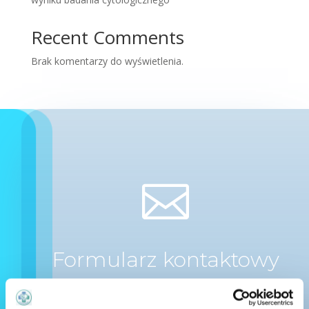
Recent Comments
Brak komentarzy do wyświetlenia.

Formularz kontaktowy