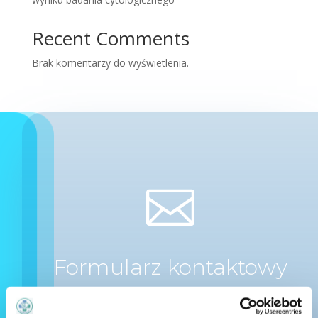
Recent Comments
Brak komentarzy do wyświetlenia.

Formularz kontaktowy