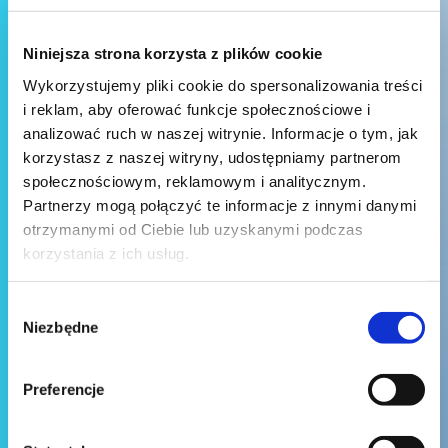
Niniejsza strona korzysta z plików cookie
Wykorzystujemy pliki cookie do spersonalizowania treści
i reklam, aby oferować funkcje społecznościowe i
analizować ruch w naszej witrynie. Informacje o tym, jak
korzystasz z naszej witryny, udostępniamy partnerom
społecznościowym, reklamowym i analitycznym.
Partnerzy mogą połączyć te informacje z innymi danymi
otrzymanymi od Ciebie lub uzyskanymi podczas
korzystania z ich usług.
Wybór
Niezbędne
zgody
Preferencje
Wyślij wiadomość