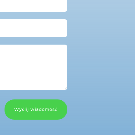
Wyślij wiadomość