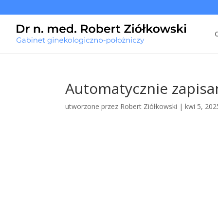
Automatycznie zapisan
utworzone przez
Robert Ziółkowski
|
kwi 5, 202