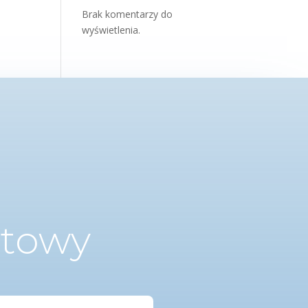
Brak komentarzy do
wyświetlenia.
ktowy