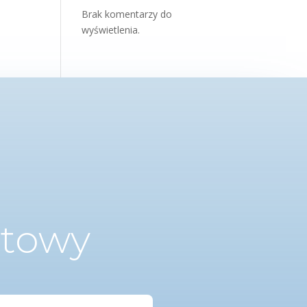
Brak komentarzy do
wyświetlenia.
ktowy