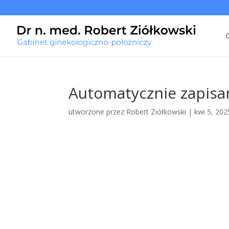
Automatycznie zapisan
utworzone przez
Robert Ziółkowski
|
kwi 5, 202