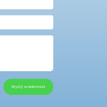
Wyślij wiadomość