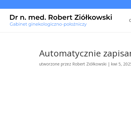
Automatycznie zapisan
utworzone przez
Robert Ziółkowski
|
kwi 5, 202