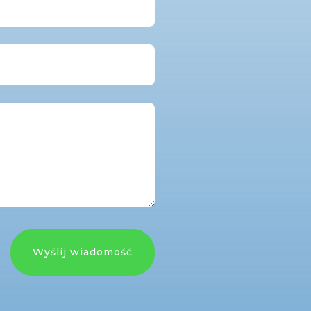
Wyślij wiadomość