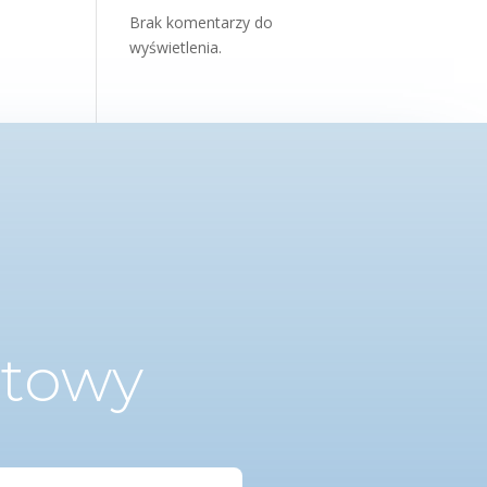
Brak komentarzy do
wyświetlenia.
ktowy