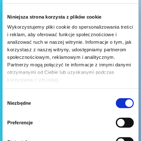
Niniejsza strona korzysta z plików cookie
Wykorzystujemy pliki cookie do spersonalizowania treści
i reklam, aby oferować funkcje społecznościowe i
analizować ruch w naszej witrynie. Informacje o tym, jak
korzystasz z naszej witryny, udostępniamy partnerom
społecznościowym, reklamowym i analitycznym.
Partnerzy mogą połączyć te informacje z innymi danymi
otrzymanymi od Ciebie lub uzyskanymi podczas
korzystania z ich usług.
Wybór
Niezbędne
zgody
Preferencje
Wyślij wiadomość