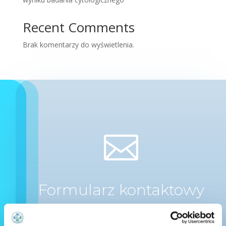
Recent Comments
Brak komentarzy do wyświetlenia.

Formularz kontaktowy