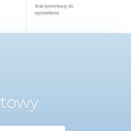
Brak komentarzy do
wyświetlenia.
ktowy