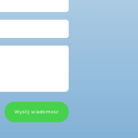
Wyślij wiadomość