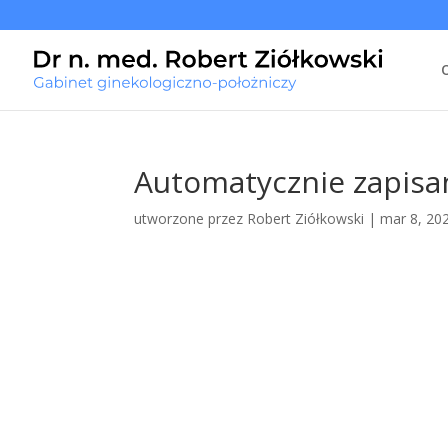
Automatycznie zapisan
utworzone przez
Robert Ziółkowski
|
mar 8, 20