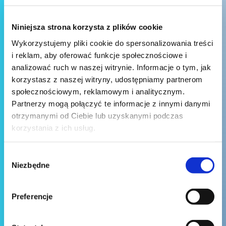
Niniejsza strona korzysta z plików cookie
Wykorzystujemy pliki cookie do spersonalizowania treści
i reklam, aby oferować funkcje społecznościowe i
analizować ruch w naszej witrynie. Informacje o tym, jak
korzystasz z naszej witryny, udostępniamy partnerom
społecznościowym, reklamowym i analitycznym.
Partnerzy mogą połączyć te informacje z innymi danymi
otrzymanymi od Ciebie lub uzyskanymi podczas
korzystania z ich usług.
Wybór
Niezbędne
zgody
Preferencje
Wyślij wiadomość