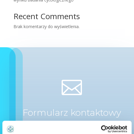
Recent Comments
Brak komentarzy do wyświetlenia.

Formularz kontaktowy