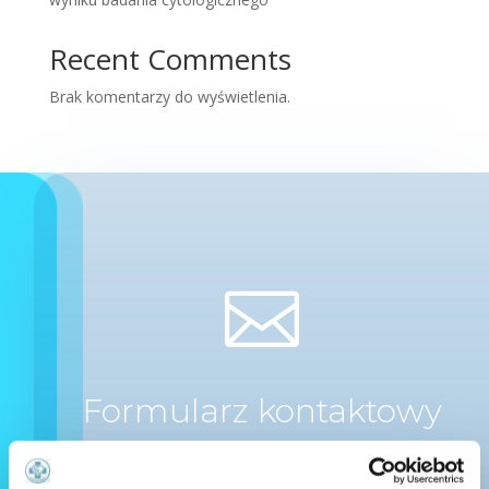
Recent Comments
Brak komentarzy do wyświetlenia.

Formularz kontaktowy