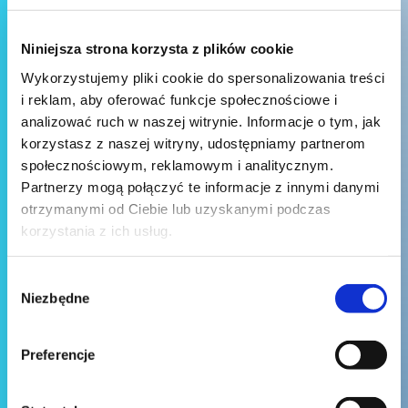
Niniejsza strona korzysta z plików cookie
Wykorzystujemy pliki cookie do spersonalizowania treści
i reklam, aby oferować funkcje społecznościowe i
analizować ruch w naszej witrynie. Informacje o tym, jak
korzystasz z naszej witryny, udostępniamy partnerom
społecznościowym, reklamowym i analitycznym.
Partnerzy mogą połączyć te informacje z innymi danymi
otrzymanymi od Ciebie lub uzyskanymi podczas
korzystania z ich usług.
Wybór
Niezbędne
zgody
Preferencje
Wyślij wiadomość